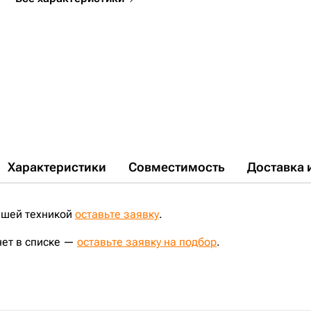
Характеристики
Совместимость
Доставка 
ашей техникой
оставьте заявку
.
нет в списке —
оставьте заявку на подбор
.