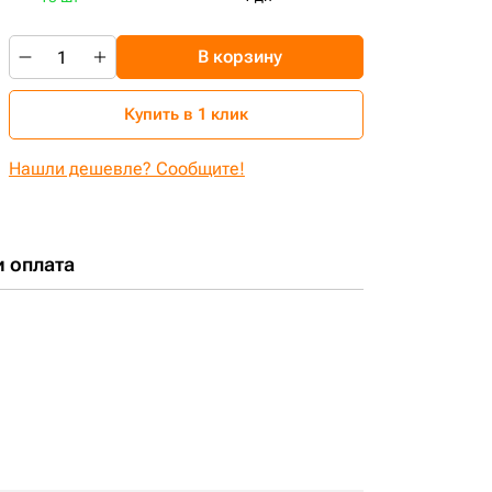
В корзину
Купить в 1 клик
Нашли дешевле? Сообщите!
и оплата