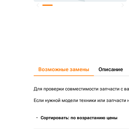
Возможные замены
Описание
Для проверки совместимости запчасти с в
Если нужной модели техники или запчасти 
Сортировать: по возрастанию цены