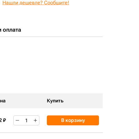
Нашли дешевле? Сообщите!
и оплата
на
Купить
2 ₽
В корзину