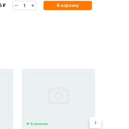
6 ₽
В корзину
В наличии
В наличи