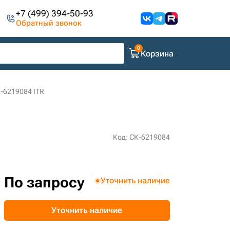
+7 (499) 394-50-93
Обратный звонок
Корзина
К-6219084 ITR
Код: СК-6219084
По запросу
Уточнить наличие
Уточнить наличие