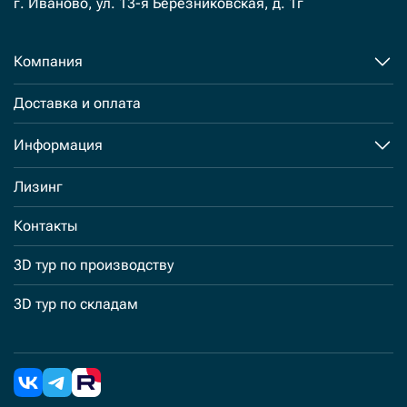
г. Иваново, ул. 13-я Березниковская, д. 1г
Компания
Доставка и оплата
Информация
Лизинг
Контакты
3D тур по производству
3D тур по складам