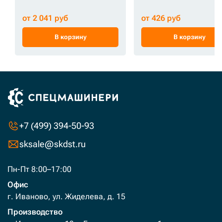
от 2 041 руб
от 426 руб
В корзину
В корзину
+7 (499) 394-50-93
sksale@skdst.ru
Пн-Пт 8:00–17:00
Офис
г. Иваново, ул. Жиделева, д. 15
Производство