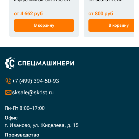
от 4 662 руб
от 800 руб
В корзину
В корзину
+7 (499) 394-50-93
sksale@skdst.ru
Пн-Пт 8:00–17:00
Офис
г. Иваново, ул. Жиделева, д. 15
Производство