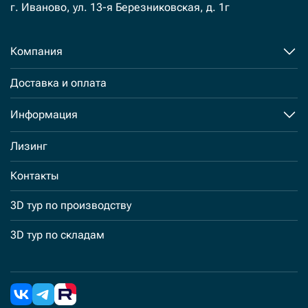
г. Иваново, ул. 13-я Березниковская, д. 1г
Компания
Доставка и оплата
Информация
Лизинг
Контакты
3D тур по производству
3D тур по складам