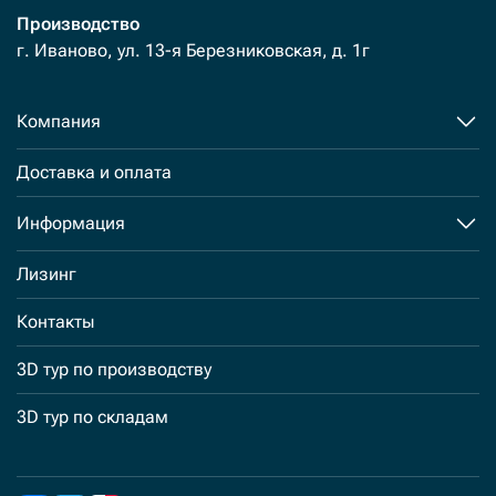
Производство
г. Иваново, ул. 13-я Березниковская, д. 1г
Компания
Доставка и оплата
Информация
Лизинг
Контакты
3D тур по производству
3D тур по складам