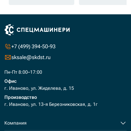
+7 (499) 394-50-93
sksale@skdst.ru
Пн-Пт 8:00–17:00
Офис
г. Иваново, ул. Жиделева, д. 15
Производство
г. Иваново, ул. 13-я Березниковская, д. 1г
Компания