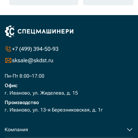
+7 (499) 394-50-93
sksale@skdst.ru
Пн-Пт 8:00–17:00
Офис
г. Иваново, ул. Жиделева, д. 15
Производство
г. Иваново, ул. 13-я Березниковская, д. 1г
Компания