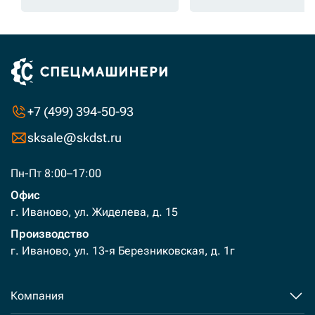
+7 (499) 394-50-93
sksale@skdst.ru
Пн-Пт 8:00–17:00
Офис
г. Иваново, ул. Жиделева, д. 15
Производство
г. Иваново, ул. 13-я Березниковская, д. 1г
Компания