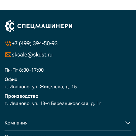
+7 (499) 394-50-93
sksale@skdst.ru
Пн-Пт 8:00–17:00
Офис
г. Иваново, ул. Жиделева, д. 15
Производство
г. Иваново, ул. 13-я Березниковская, д. 1г
Компания