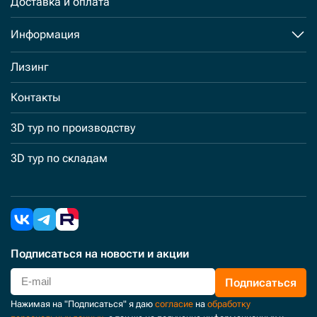
Доставка и оплата
Информация
Лизинг
Контакты
3D тур по производству
3D тур по складам
Подписаться
на новости и акции
Подписаться
Нажимая на "Подписаться" я даю
согласие
на
обработку