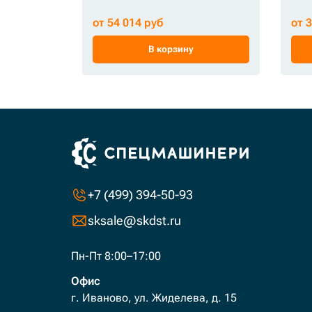
от 54 014 руб
от 
В корзину
+7 (499) 394-50-93
sksale@skdst.ru
Пн-Пт 8:00–17:00
Офис
г. Иваново, ул. Жиделева, д. 15