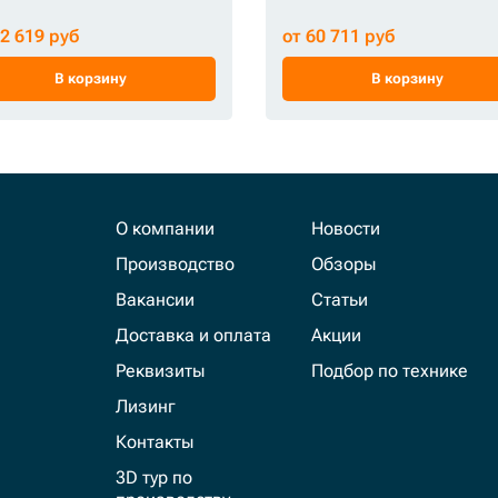
32 619 руб
от 60 711 руб
В корзину
В корзину
О компании
Новости
Производство
Обзоры
Вакансии
Статьи
Доставка и оплата
Акции
Реквизиты
Подбор по технике
Лизинг
Контакты
3D тур по