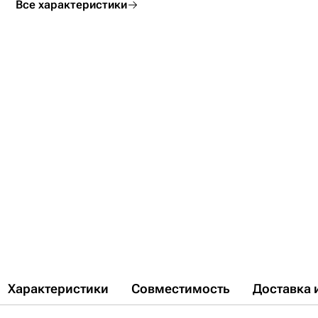
Все характеристики
Характеристики
Совместимость
Доставка 