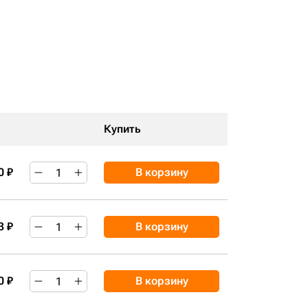
Купить
0 ₽
В корзину
3 ₽
В корзину
0 ₽
В корзину