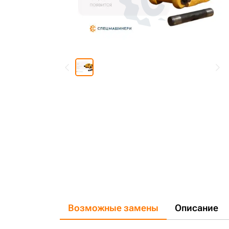
Возможные замены
Описание