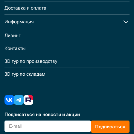
Доставка и оплата
Информация
Лизинг
Контакты
3D тур по производству
3D тур по складам
Подписаться
на новости и акции
Подписаться