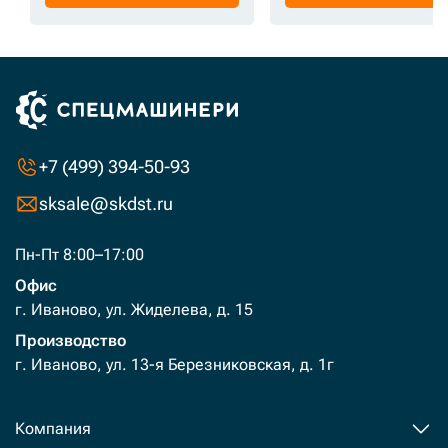
+7 (499) 394-50-93
sksale@skdst.ru
Пн-Пт 8:00–17:00
Офис
г. Иваново, ул. Жиделева, д. 15
Производство
г. Иваново, ул. 13-я Березниковская, д. 1г
Компания