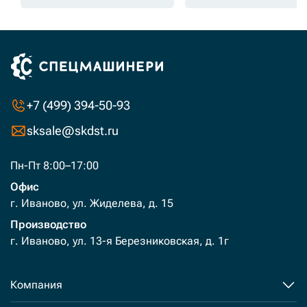
+7 (499) 394-50-93
sksale@skdst.ru
Пн-Пт 8:00–17:00
Офис
г. Иваново, ул. Жиделева, д. 15
Производство
г. Иваново, ул. 13-я Березниковская, д. 1г
Компания