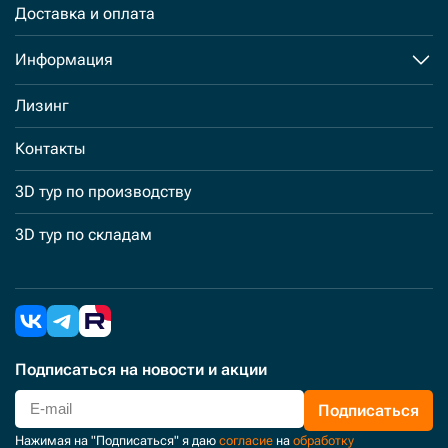
Доставка и оплата
Информация
Лизинг
Контакты
3D тур по производству
3D тур по складам
Подписаться
на новости и акции
Подписаться
Нажимая на "Подписаться" я даю
согласие
на
обработку