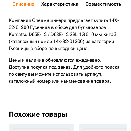
Описание
Характеристики
Совместимость
Д
Компания Спецмашинери предлагает купить 14X-
32-01200 Гусеница в сборе для бульдозеров
Komatsu D65E-12 / D63E-12 39L 1G 510 мм Китай
(каталожный номер 14x-32-01200) из категории
Гусеницы в сборе по выгодной цене.
Цены и наличие обновляются ежедневно.
Доступна покупка под заказ. Для удобного поиска
по сайту вы можете использовать артикул,
каталожный номер или наименование товара.
Похожие товары