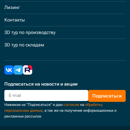
Лизинг
Контакты
3D тур по производству
3D тур по складам
Подписаться
на новости и акции
Подписаться
Нажимая на "Подписаться" я даю
согласие
на
обработку
персональных данных
, а так же на получение информационных и
рекламных рассылок