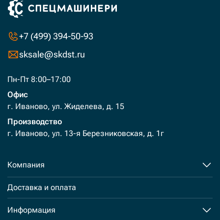
+7 (499) 394-50-93
sksale@skdst.ru
Пн-Пт 8:00–17:00
Офис
г. Иваново, ул. Жиделева, д. 15
Производство
г. Иваново, ул. 13-я Березниковская, д. 1г
Компания
Доставка и оплата
Информация