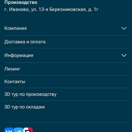
Производство
г. Иваново, ул. 13-я Березниковская, д. 1г
Компания
Доставка и оплата
Информация
Лизинг
Контакты
3D тур по производству
3D тур по складам