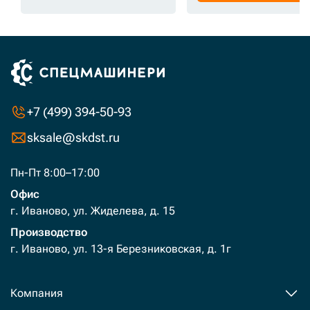
+7 (499) 394-50-93
sksale@skdst.ru
Пн-Пт 8:00–17:00
Офис
г. Иваново, ул. Жиделева, д. 15
Производство
г. Иваново, ул. 13-я Березниковская, д. 1г
Компания