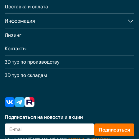
Доставка и оплата
Информация
Лизинг
Контакты
3D тур по производству
3D тур по складам
Подписаться
на новости и акции
Подписаться