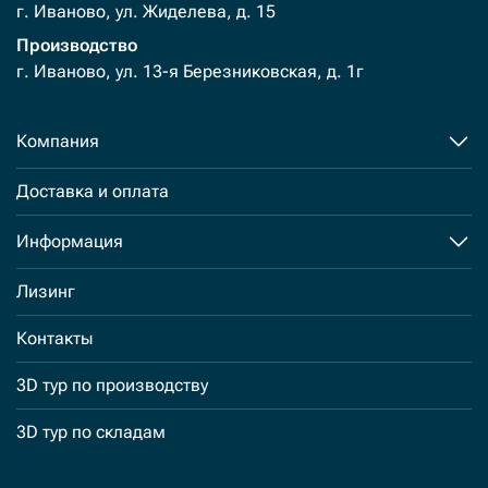
г. Иваново, ул. Жиделева, д. 15
Производство
г. Иваново, ул. 13-я Березниковская, д. 1г
Компания
Доставка и оплата
Информация
Лизинг
Контакты
3D тур по производству
3D тур по складам