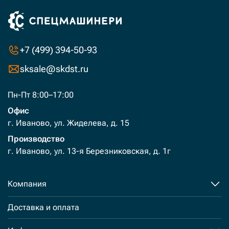
+7 (499) 394-50-93
sksale@skdst.ru
Пн-Пт 8:00–17:00
Офис
г. Иваново, ул. Жиделева, д. 15
Производство
г. Иваново, ул. 13-я Березниковская, д. 1г
Компания
Доставка и оплата