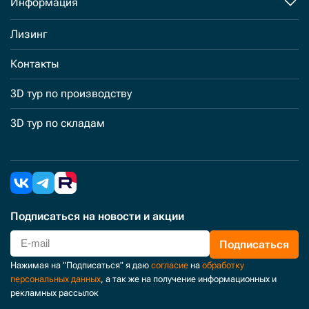
Информация
Лизинг
Контакты
3D тур по производству
3D тур по складам
Подписаться
на новости и акции
Подписаться
Нажимая на "Подписаться" я даю
согласие
на
обработку
персональных данных
, а так же на получение информационных и
рекламных рассылок