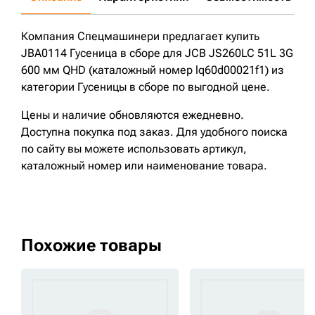
Компания Спецмашинери предлагает купить
JBA0114 Гусеница в сборе для JCB JS260LC 51L 3G
600 мм QHD (каталожный номер lq60d00021f1) из
категории Гусеницы в сборе по выгодной цене.
Цены и наличие обновляются ежедневно.
Доступна покупка под заказ. Для удобного поиска
по сайту вы можете использовать артикул,
каталожный номер или наименование товара.
Похожие товары