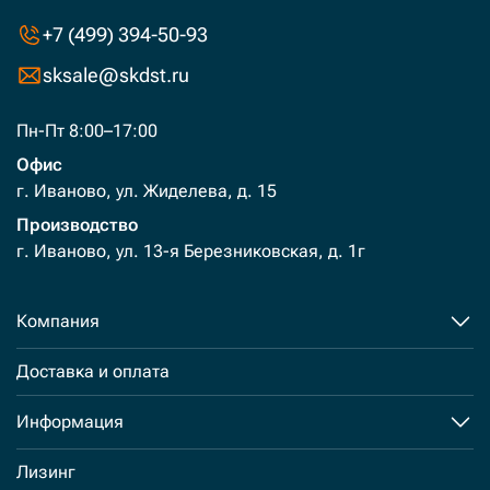
+7 (499) 394-50-93
sksale@skdst.ru
Пн-Пт 8:00–17:00
Офис
г. Иваново, ул. Жиделева, д. 15
Производство
г. Иваново, ул. 13-я Березниковская, д. 1г
Компания
Доставка и оплата
Информация
Лизинг