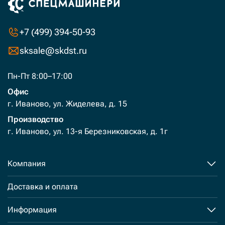
+7 (499) 394-50-93
sksale@skdst.ru
Пн-Пт 8:00–17:00
Офис
г. Иваново, ул. Жиделева, д. 15
Производство
г. Иваново, ул. 13-я Березниковская, д. 1г
Компания
Доставка и оплата
Информация