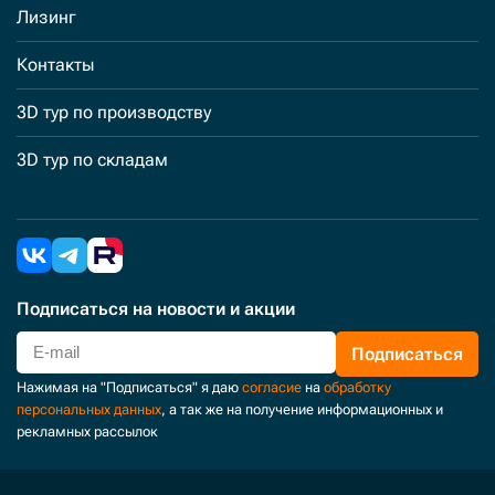
Лизинг
Контакты
3D тур по производству
3D тур по складам
Подписаться
на новости и акции
Подписаться
Нажимая на "Подписаться" я даю
согласие
на
обработку
персональных данных
, а так же на получение информационных и
рекламных рассылок