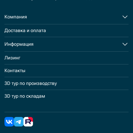
Компания
Доставка и оплата
Информация
Лизинг
Контакты
3D тур по производству
3D тур по складам