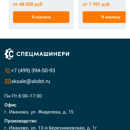
от 48 000 руб
от 7 101 руб
В корзину
В корзину
+7 (499) 394-50-93
sksale@skdst.ru
Пн-Пт 8:00–17:00
Офис
г. Иваново, ул. Жиделева, д. 15
Производство
г. Иваново, ул. 13-я Березниковская, д. 1г