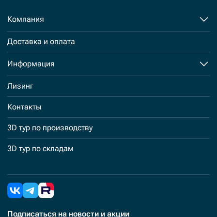
Компания
Доставка и оплата
Информация
Лизинг
Контакты
3D тур по производству
3D тур по складам
Подписаться
на новости и акции