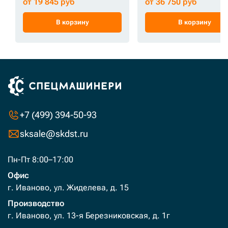
от 19 845 руб
от 36 750 руб
В корзину
В корзину
+7 (499) 394-50-93
sksale@skdst.ru
Пн-Пт 8:00–17:00
Офис
г. Иваново, ул. Жиделева, д. 15
Производство
г. Иваново, ул. 13-я Березниковская, д. 1г