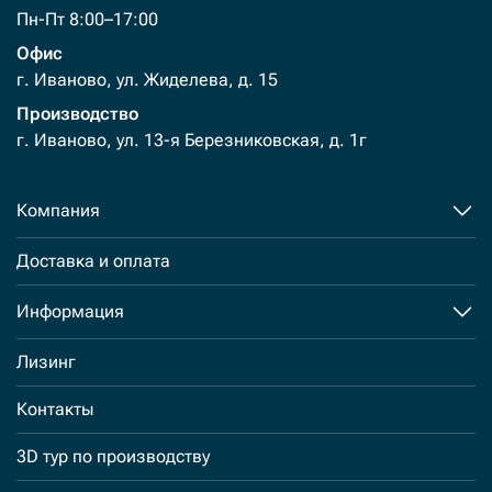
Пн-Пт 8:00–17:00
Офис
г. Иваново, ул. Жиделева, д. 15
Производство
г. Иваново, ул. 13-я Березниковская, д. 1г
Компания
Доставка и оплата
Информация
Лизинг
Контакты
3D тур по производству