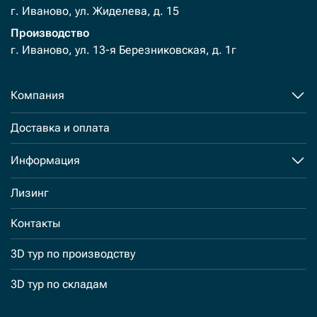
г. Иваново, ул. Жиделева, д. 15
Производство
г. Иваново, ул. 13-я Березниковская, д. 1г
Компания
Доставка и оплата
Информация
Лизинг
Контакты
3D тур по производству
3D тур по складам