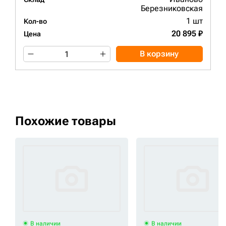
Березниковская
1 шт
Кол-во
20 895 ₽
Цена
В корзину
Похожие товары
В наличии
В наличии