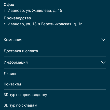
Офис
г. Иваново, ул. Жиделева, д. 15
Производство
г. Иваново, ул. 13-я Березниковская, д. 1г
Компания
Доставка и оплата
Информация
Лизинг
Контакты
3D тур по производству
3D тур по складам