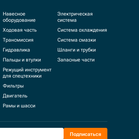
Навесное
Электрическая
оборудование
система
Ходовая часть
Система охлаждения
Трансмиссия
Система смазки
Гидравлика
Шланги и трубки
Пальцы и втулки
Запасные части
Режущий инструмент
для спецтехники
Фильтры
Двигатель
Рамы и шасси
Подписаться