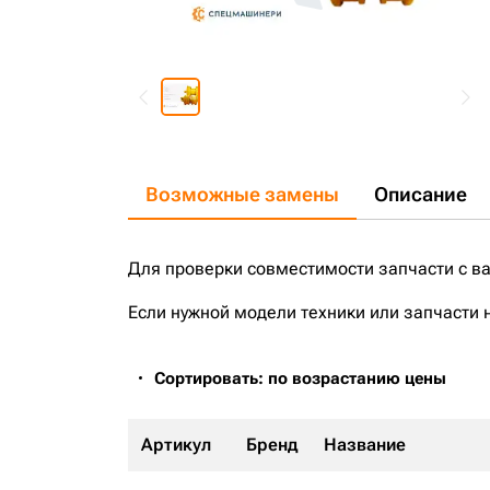
Возможные замены
Описание
Для проверки совместимости запчасти с в
Если нужной модели техники или запчасти 
Сортировать: по возрастанию цены
Артикул
Бренд
Название