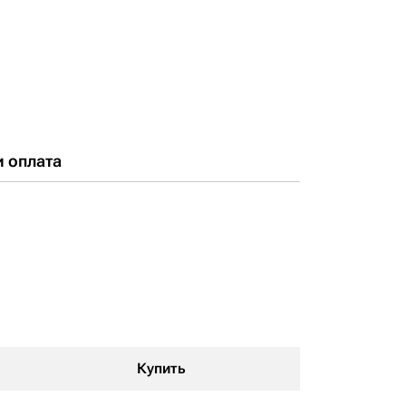
и оплата
Купить