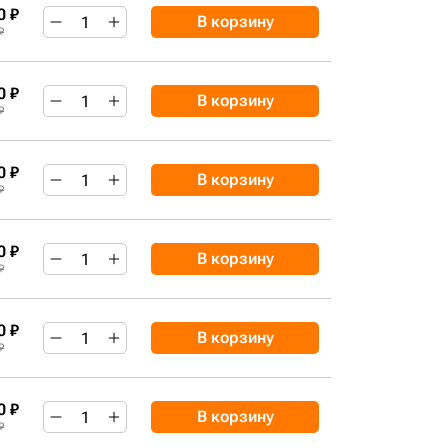
0 ₽
В корзину
₽
0 ₽
В корзину
₽
0 ₽
В корзину
₽
0 ₽
В корзину
₽
0 ₽
В корзину
₽
0 ₽
В корзину
₽