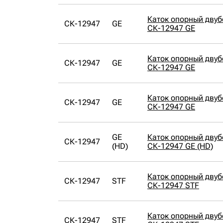
Каток опорный дву
СК-12947
GE
СК-12947 GE
Каток опорный дву
СК-12947
GE
СК-12947 GE
Каток опорный дву
СК-12947
GE
СК-12947 GE
GE
Каток опорный дву
СК-12947
(HD)
СК-12947 GE (HD)
Каток опорный дву
СК-12947
STF
СК-12947 STF
Каток опорный дву
СК-12947
STF