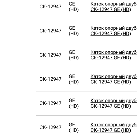
GE
Каток опорный дву
СК-12947
(HD)
СК-12947 GE (HD)
GE
Каток опорный дву
СК-12947
(HD)
СК-12947 GE (HD)
GE
Каток опорный дву
СК-12947
(HD)
СК-12947 GE (HD)
GE
Каток опорный дву
СК-12947
(HD)
СК-12947 GE (HD)
GE
Каток опорный дву
СК-12947
(HD)
СК-12947 GE (HD)
GE
Каток опорный дву
СК-12947
(HD)
СК-12947 GE (HD)