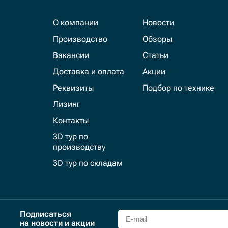
О компании
Новости
Производство
Обзоры
Вакансии
Статьи
Доставка и оплата
Акции
Реквизиты
Подбор по технике
Лизинг
Контакты
3D тур по
производству
3D тур по складам
Подписаться
на новости и акции