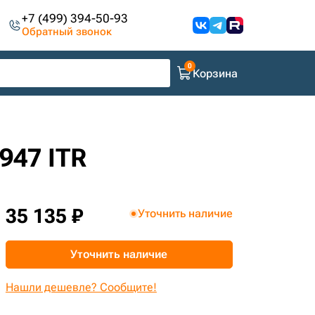
+7 (499) 394-50-93
Обратный звонок
Корзина
947 ITR
35 135 ₽
Уточнить наличие
Уточнить наличие
Нашли дешевле? Сообщите!