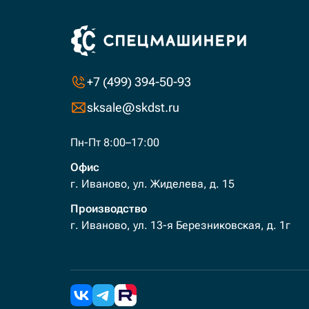
+7 (499) 394-50-93
sksale@skdst.ru
Пн-Пт 8:00–17:00
Офис
г. Иваново, ул. Жиделева, д. 15
Производство
г. Иваново, ул. 13-я Березниковская, д. 1г