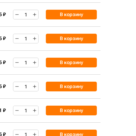
5 ₽
В корзину
5 ₽
В корзину
5 ₽
В корзину
5 ₽
В корзину
1 ₽
В корзину
5 ₽
В корзину