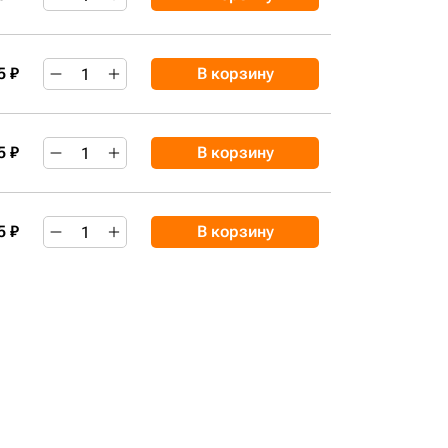
5 ₽
В корзину
5 ₽
В корзину
5 ₽
В корзину