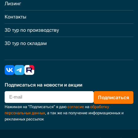
Лизинг
Контакты
3D тур по производству
3D тур по складам
Подписаться
на новости и акции
Подписаться
Нажимая на "Подписаться" я даю
согласие
на
обработку
персональных данных
, а так же на получение информационных и
рекламных рассылок