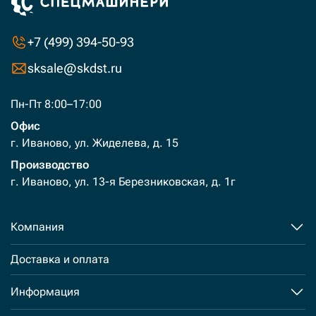
+7 (499) 394-50-93
sksale@skdst.ru
Пн-Пт 8:00–17:00
Офис
г. Иваново, ул. Жиделева, д. 15
Производство
г. Иваново, ул. 13-я Березниковская, д. 1г
Компания
Доставка и оплата
Информация