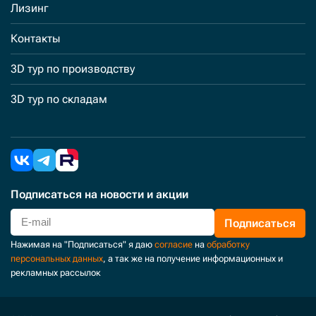
Лизинг
Контакты
3D тур по производству
3D тур по складам
Подписаться
на новости и акции
Подписаться
Нажимая на "Подписаться" я даю
согласие
на
обработку
персональных данных
, а так же на получение информационных и
рекламных рассылок