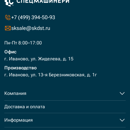
+7 (499) 394-50-93
sksale@skdst.ru
Пн-Пт 8:00–17:00
Офис
г. Иваново, ул. Жиделева, д. 15
Производство
г. Иваново, ул. 13-я Березниковская, д. 1г
Компания
Доставка и оплата
Информация