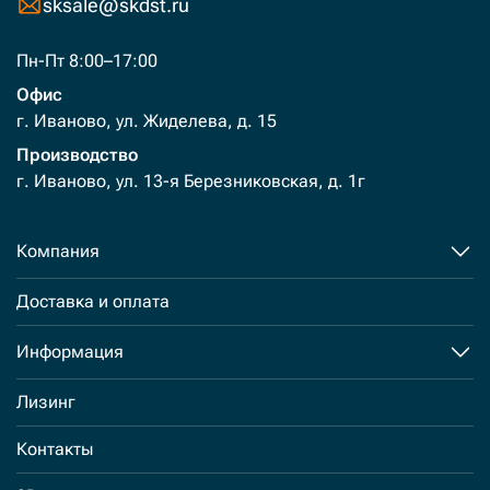
sksale@skdst.ru
Пн-Пт 8:00–17:00
Офис
г. Иваново, ул. Жиделева, д. 15
Производство
г. Иваново, ул. 13-я Березниковская, д. 1г
Компания
Доставка и оплата
Информация
Лизинг
Контакты