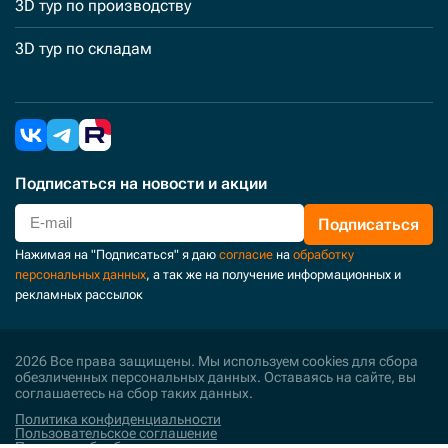
3D тур по производству
3D тур по складам
Подписаться
на новости и акции
Подписаться
Нажимая на "Подписаться" я даю
согласие
на
обработку
персональных данных
, а так же на получение информационных и
рекламных рассылок
2026 Все права защищены. Мы используем cookies для сбора
обезличенных персональных данных. Оставаясь на сайте, вы
соглашаетесь на сбор таких данных.
Политика конфиденциальности
Пользовательское соглашение
Политика обработки персональных данных