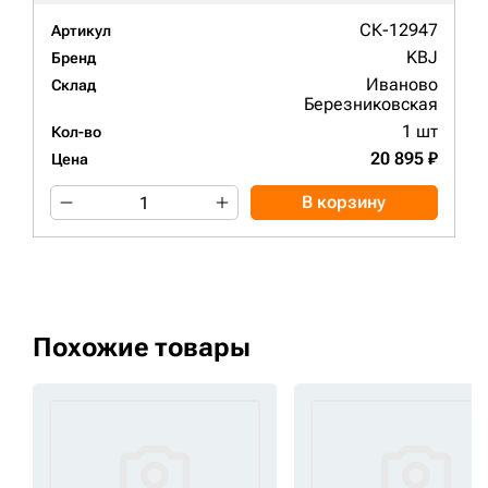
СК-12947
Артикул
KBJ
Бренд
Иваново
Склад
Березниковская
1 шт
Кол-во
20 895 ₽
Цена
В корзину
Похожие товары