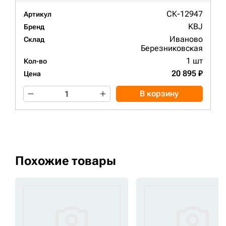
СК-12947
Артикул
KBJ
Бренд
Иваново
Склад
Березниковская
1 шт
Кол-во
20 895 ₽
Цена
В корзину
Похожие товары