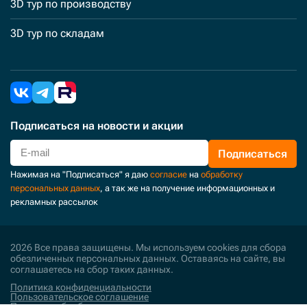
3D тур по производству
3D тур по складам
Подписаться
на новости и акции
Подписаться
Нажимая на "Подписаться" я даю
согласие
на
обработку
персональных данных
, а так же на получение информационных и
рекламных рассылок
2026 Все права защищены. Мы используем cookies для сбора
обезличенных персональных данных. Оставаясь на сайте, вы
соглашаетесь на сбор таких данных.
Политика конфиденциальности
Пользовательское соглашение
Политика обработки персональных данных