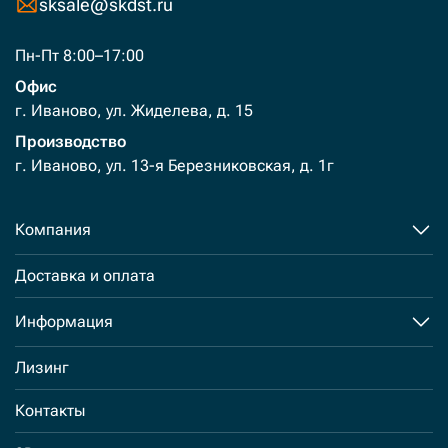
sksale@skdst.ru
Пн-Пт 8:00–17:00
Офис
г. Иваново, ул. Жиделева, д. 15
Производство
г. Иваново, ул. 13-я Березниковская, д. 1г
Компания
Доставка и оплата
Информация
Лизинг
Контакты