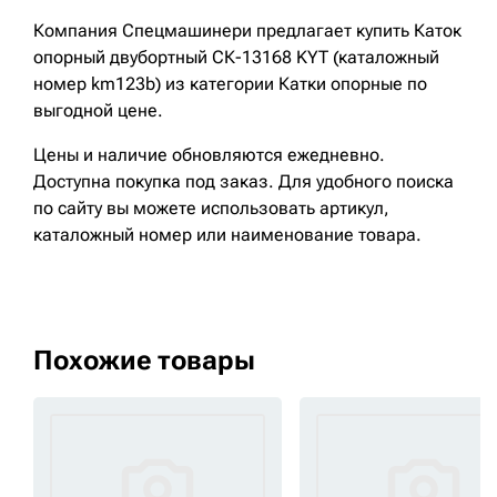
Компания Спецмашинери предлагает купить Каток
опорный двубортный СК-13168 KYT (каталожный
номер km123b) из категории Катки опорные по
выгодной цене.
Цены и наличие обновляются ежедневно.
Доступна покупка под заказ. Для удобного поиска
по сайту вы можете использовать артикул,
каталожный номер или наименование товара.
Похожие товары