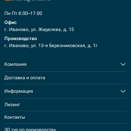
Пн-Пт 8:00–17:00
Офис
г. Иваново, ул. Жиделева, д. 15
Производство
г. Иваново, ул. 13-я Березниковская, д. 1г
Компания
Доставка и оплата
Информация
Лизинг
Контакты
3D тур по производству