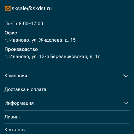
sksale@skdst.ru
Пн-Пт 8:00–17:00
Офис
г. Иваново, ул. Жиделева, д. 15
Производство
г. Иваново, ул. 13-я Березниковская, д. 1г
Компания
Доставка и оплата
Информация
Лизинг
Контакты