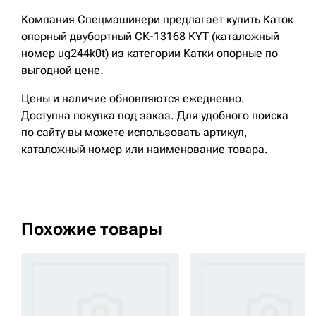
Компания Спецмашинери предлагает купить Каток
опорный двубортный СК-13168 KYT (каталожный
номер ug244k0t) из категории Катки опорные по
выгодной цене.
Цены и наличие обновляются ежедневно.
Доступна покупка под заказ. Для удобного поиска
по сайту вы можете использовать артикул,
каталожный номер или наименование товара.
Похожие товары