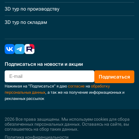
3D тур по производству
3D тур по складам
Подписаться
на новости и акции
Подписаться
Нажимая на "Подписаться" я даю
согласие
на
обработку
персональных данных
, а так же на получение информационных и
рекламных рассылок
2026 Все права защищены. Мы используем cookies для сбора
обезличенных персональных данных. Оставаясь на сайте, вы
соглашаетесь на сбор таких данных.
Политика конфиденциальности