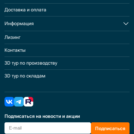
Доставка и оплата
Информация
Лизинг
Контакты
3D тур по производству
3D тур по складам
Подписаться
на новости и акции
Подписаться