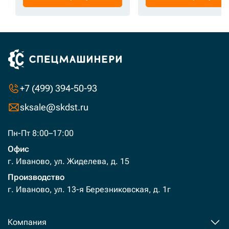
+7 (499) 394-50-93
sksale@skdst.ru
Пн-Пт 8:00–17:00
Офис
г. Иваново, ул. Жиделева, д. 15
Производство
г. Иваново, ул. 13-я Березниковская, д. 1г
Компания