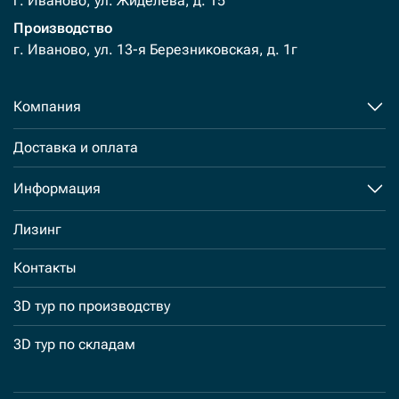
г. Иваново, ул. Жиделева, д. 15
Производство
г. Иваново, ул. 13-я Березниковская, д. 1г
Компания
Доставка и оплата
Информация
Лизинг
Контакты
3D тур по производству
3D тур по складам