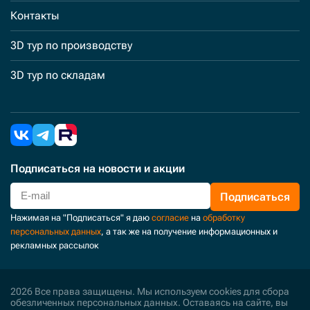
Контакты
3D тур по производству
3D тур по складам
Подписаться
на новости и акции
Подписаться
Нажимая на "Подписаться" я даю
согласие
на
обработку
персональных данных
, а так же на получение информационных и
рекламных рассылок
2026 Все права защищены. Мы используем cookies для сбора
обезличенных персональных данных. Оставаясь на сайте, вы