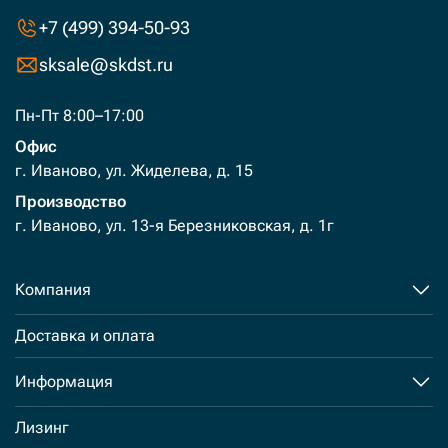
+7 (499) 394-50-93
sksale@skdst.ru
Пн-Пт 8:00–17:00
Офис
г. Иваново, ул. Жиделева, д. 15
Производство
г. Иваново, ул. 13-я Березниковская, д. 1г
Компания
Доставка и оплата
Информация
Лизинг