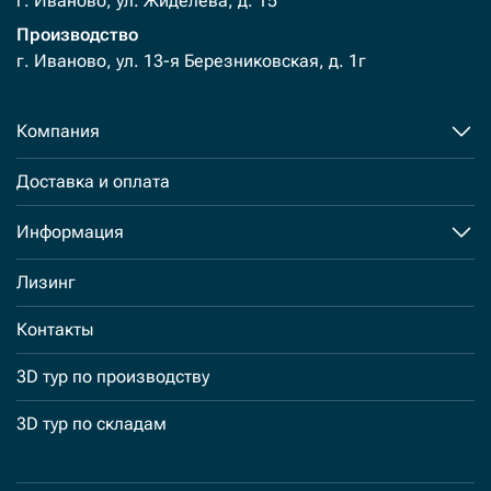
г. Иваново, ул. Жиделева, д. 15
Производство
г. Иваново, ул. 13-я Березниковская, д. 1г
Компания
Доставка и оплата
Информация
Лизинг
Контакты
3D тур по производству
3D тур по складам