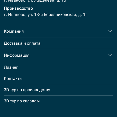
г. Иваново, ул. Жиделева, д. 15
Производство
г. Иваново, ул. 13-я Березниковская, д. 1г
Компания
Доставка и оплата
Информация
Лизинг
Контакты
3D тур по производству
3D тур по складам