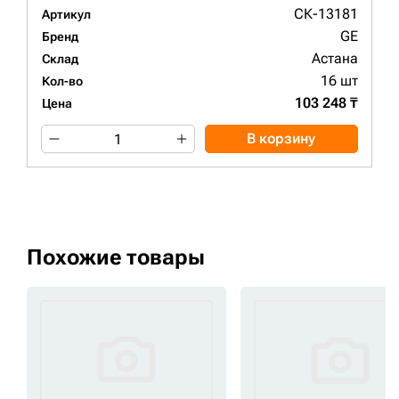
СК-13181
Артикул
GE
Бренд
Астана
Склад
16 шт
Кол-во
103 248 ₸
Цена
В корзину
Похожие товары