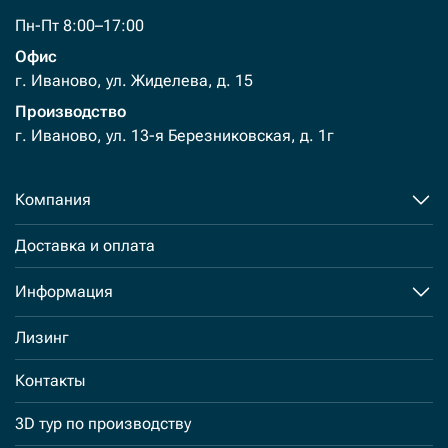
Пн-Пт 8:00–17:00
Офис
г. Иваново, ул. Жиделева, д. 15
Производство
г. Иваново, ул. 13-я Березниковская, д. 1г
Компания
Доставка и оплата
Информация
Лизинг
Контакты
3D тур по производству