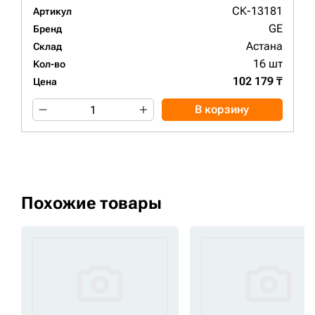
СК-13181
Артикул
GE
Бренд
Астана
Склад
16 шт
Кол-во
102 179 ₸
Цена
В корзину
Похожие товары