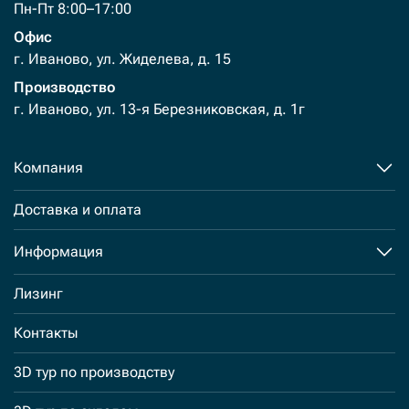
Пн-Пт 8:00–17:00
Офис
г. Иваново, ул. Жиделева, д. 15
Производство
г. Иваново, ул. 13-я Березниковская, д. 1г
Компания
Доставка и оплата
Информация
Лизинг
Контакты
3D тур по производству