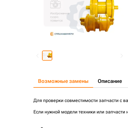
Возможные замены
Описание
Для проверки совместимости запчасти с в
Если нужной модели техники или запчасти 