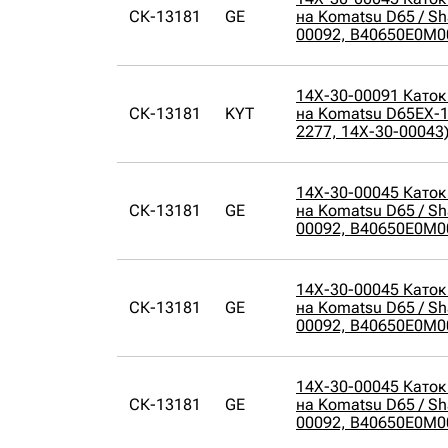
СК-13181
GE
на Komatsu D65 / Sh
00092, B40650E0M0
14X-30-00091 Каток
СК-13181
KYT
на Komatsu D65EX-12
2277, 14X-30-00043
14X-30-00045 Каток
СК-13181
GE
на Komatsu D65 / Sh
00092, B40650E0M0
14X-30-00045 Каток
СК-13181
GE
на Komatsu D65 / Sh
00092, B40650E0M0
14X-30-00045 Каток
СК-13181
GE
на Komatsu D65 / Sh
00092, B40650E0M0