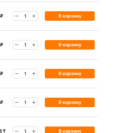
 ₽
В корзину
 ₽
В корзину
 ₽
В корзину
 ₽
В корзину
8 ₸
В корзину