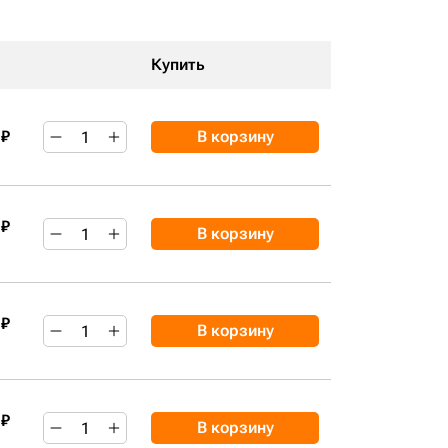
Купить
 ₽
В корзину
 ₽
В корзину
 ₽
В корзину
 ₽
В корзину