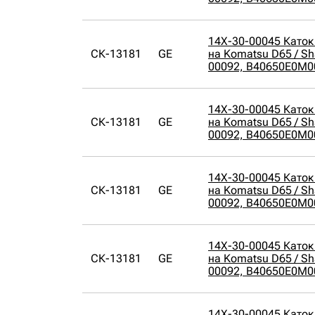
14X-30-00045 Каток
СК-13181
GE
на Komatsu D65 / Sh
00092, B40650E0M0
14X-30-00045 Каток
СК-13181
GE
на Komatsu D65 / Sh
00092, B40650E0M0
14X-30-00045 Каток
СК-13181
GE
на Komatsu D65 / Sh
00092, B40650E0M0
14X-30-00045 Каток
СК-13181
GE
на Komatsu D65 / Sh
00092, B40650E0M0
14X-30-00045 Каток