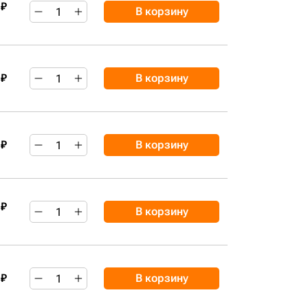
 ₽
В корзину
 ₽
В корзину
 ₽
В корзину
 ₽
В корзину
 ₽
В корзину