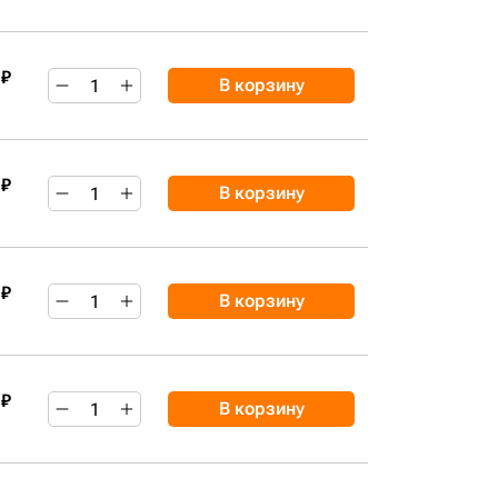
 ₽
В корзину
 ₽
В корзину
 ₽
В корзину
 ₽
В корзину