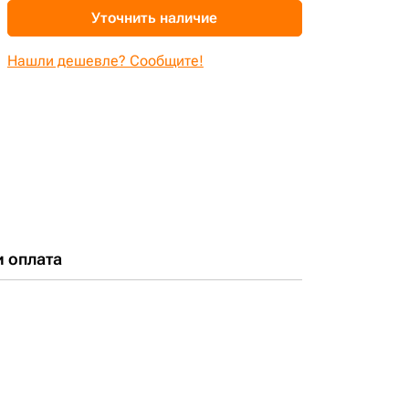
Уточнить наличие
Нашли дешевле? Сообщите!
и оплата