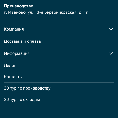
Производство
г. Иваново, ул. 13-я Березниковская, д. 1г
Компания
Доставка и оплата
Информация
Лизинг
Контакты
3D тур по производству
3D тур по складам