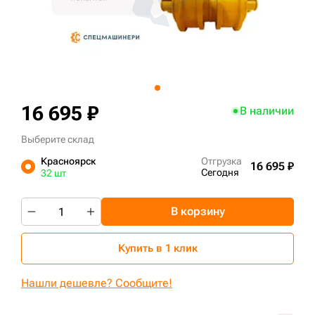
+7 (499) 394-50-93
16 695 ₽
В наличии
Выберите склад
Красноярск
Отгрузка
16 695 ₽
Сегодня
32 шт
В корзину
Купить в 1 клик
Нашли дешевле? Сообщите!