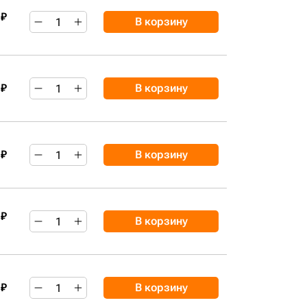
 ₽
В корзину
 ₽
В корзину
 ₽
В корзину
 ₽
В корзину
 ₽
В корзину