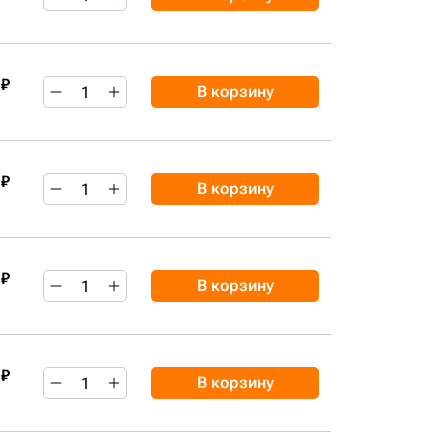
 ₽
В корзину
 ₽
В корзину
 ₽
В корзину
 ₽
В корзину