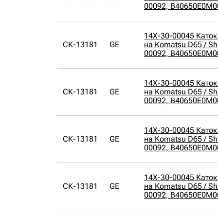
00092, B40650E0M0
14X-30-00045 Каток
СК-13181
GE
на Komatsu D65 / Sh
00092, B40650E0M0
14X-30-00045 Каток
СК-13181
GE
на Komatsu D65 / Sh
00092, B40650E0M0
14X-30-00045 Каток
СК-13181
GE
на Komatsu D65 / Sh
00092, B40650E0M0
14X-30-00045 Каток
СК-13181
GE
на Komatsu D65 / Sh
00092, B40650E0M0