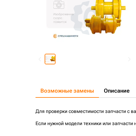
Возможные замены
Описание
Для проверки совместимости запчасти с в
Если нужной модели техники или запчасти 