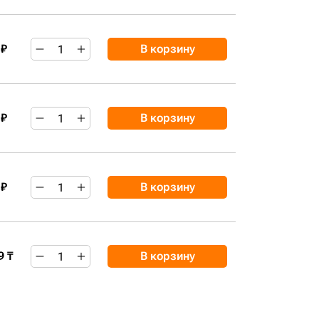
 ₽
В корзину
 ₽
В корзину
 ₽
В корзину
9 ₸
В корзину