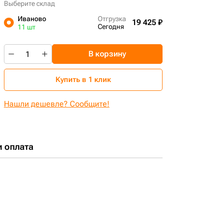
Выберите склад
Иваново
Отгрузка
19 425 ₽
Сегодня
11 шт
В корзину
Купить в 1 клик
Нашли дешевле? Сообщите!
и оплата