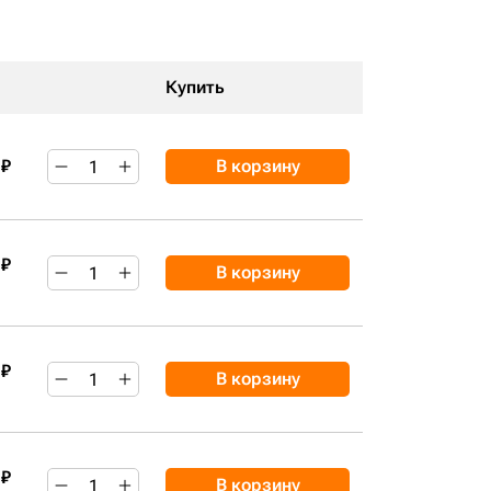
Купить
 ₽
В корзину
 ₽
В корзину
 ₽
В корзину
 ₽
В корзину