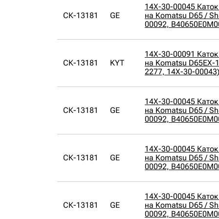
14X-30-00045 Каток
СК-13181
GE
на Komatsu D65 / Sh
00092, B40650E0M0
14X-30-00091 Каток
СК-13181
KYT
на Komatsu D65EX-12
2277, 14X-30-00043
14X-30-00045 Каток
СК-13181
GE
на Komatsu D65 / Sh
00092, B40650E0M0
14X-30-00045 Каток
СК-13181
GE
на Komatsu D65 / Sh
00092, B40650E0M0
14X-30-00045 Каток
СК-13181
GE
на Komatsu D65 / Sh
00092, B40650E0M0