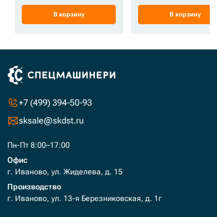
В корзину
В корзину
+7 (499) 394-50-93
sksale@skdst.ru
Пн-Пт 8:00–17:00
Офис
г. Иваново, ул. Жиделева, д. 15
Производство
г. Иваново, ул. 13-я Березниковская, д. 1г