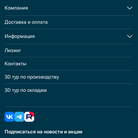
Компания
Доставка и оплата
Информация
Лизинг
Контакты
3D тур по производству
3D тур по складам
Подписаться
на новости и акции