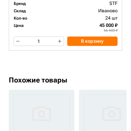
STF
Бренд
Иваново
Склад
24 шт
Кол-во
45 000 ₽
Цена
56 400 ₽
В корзину
Похожие товары