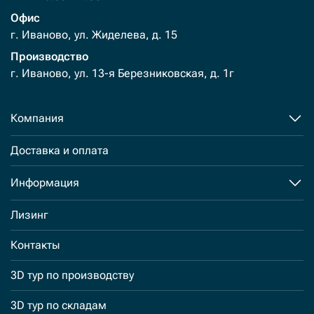
Офис
г. Иваново, ул. Жиделева, д. 15
Производство
г. Иваново, ул. 13-я Березниковская, д. 1г
Компания
Доставка и оплата
Информация
Лизинг
Контакты
3D тур по производству
3D тур по складам