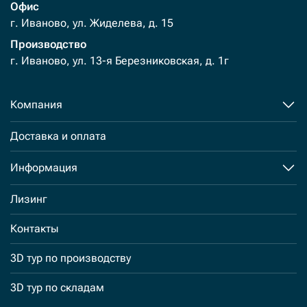
Офис
г. Иваново, ул. Жиделева, д. 15
Производство
г. Иваново, ул. 13-я Березниковская, д. 1г
Компания
Доставка и оплата
Информация
Лизинг
Контакты
3D тур по производству
3D тур по складам