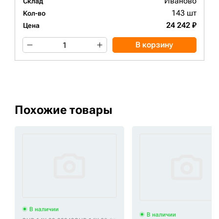
Иваново
Склад
143 шт
Кол-во
24 242 ₽
Цена
В корзину
Похожие товары
В наличии
В наличии