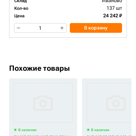
Иваново
Склад
137 шт
Кол-во
24 242 ₽
Цена
В корзину
Похожие товары
В наличии
В наличии