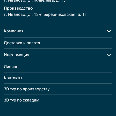
г. Иваново, ул. Жиделева, д. 15
Производство
г. Иваново, ул. 13-я Березниковская, д. 1г
Компания
Доставка и оплата
Информация
Лизинг
Контакты
3D тур по производству
3D тур по складам