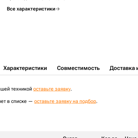
Все характеристики
Характеристики
Совместимость
Доставка 
ашей техникой
оставьте заявку
.
нет в списке —
оставьте заявку на подбор
.