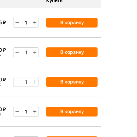
Купить
5 ₽
В корзину
0 ₽
В корзину
₽
0 ₽
В корзину
₽
0 ₽
В корзину
₽