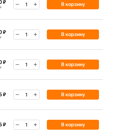
0 ₽
В корзину
₽
0 ₽
В корзину
₽
0 ₽
В корзину
₽
5 ₽
В корзину
5 ₽
В корзину