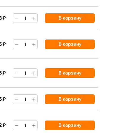
8 ₽
В корзину
5 ₽
В корзину
5 ₽
В корзину
5 ₽
В корзину
2 ₽
В корзину