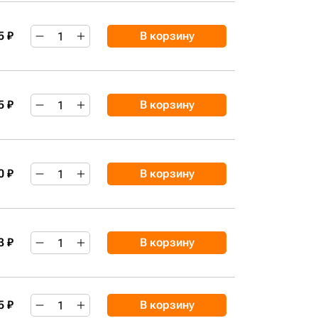
5 ₽
В корзину
5 ₽
В корзину
0 ₽
В корзину
3 ₽
В корзину
5 ₽
В корзину