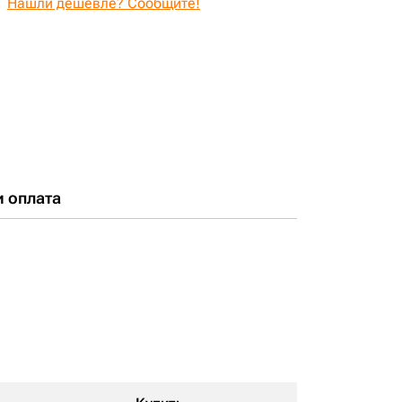
Нашли дешевле? Сообщите!
и оплата