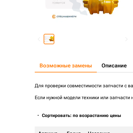
Возможные замены
Описание
Для проверки совместимости запчасти с в
Если нужной модели техники или запчасти 
Сортировать: по возрастанию цены