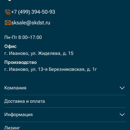
+7 (499) 394-50-93
sksale@skdst.ru
Пн-Пт 8:00–17:00
Офис
г. Иваново, ул. Жиделева, д. 15
Производство
г. Иваново, ул. 13-я Березниковская, д. 1г
Компания
Доставка и оплата
Информация
Лизинг