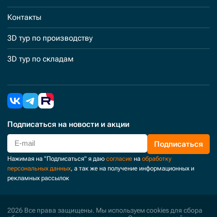
Контакты
3D тур по производству
3D тур по складам
Подписаться
на новости и акции
Подписаться
Нажимая на "Подписаться" я даю
согласие
на
обработку
персональных данных
, а так же на получение информационных и
рекламных рассылок
2026 Все права защищены. Мы используем cookies для сбора