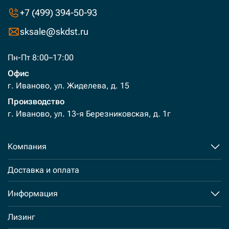
+7 (499) 394-50-93
sksale@skdst.ru
Пн-Пт 8:00–17:00
Офис
г. Иваново, ул. Жиделева, д. 15
Производство
г. Иваново, ул. 13-я Березниковская, д. 1г
Компания
Доставка и оплата
Информация
Лизинг