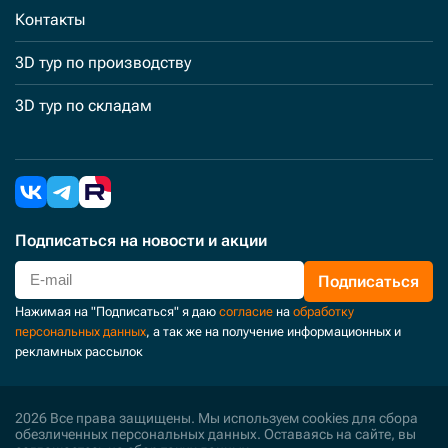
Контакты
3D тур по производству
3D тур по складам
Подписаться
на новости и акции
Подписаться
Нажимая на "Подписаться" я даю
согласие
на
обработку
персональных данных
, а так же на получение информационных и
рекламных рассылок
2026 Все права защищены. Мы используем cookies для сбора
обезличенных персональных данных. Оставаясь на сайте, вы