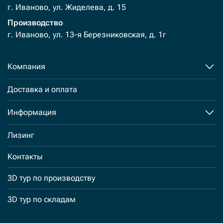
г. Иваново, ул. Жиделева, д. 15
Производство
г. Иваново, ул. 13-я Березниковская, д. 1г
Компания
Доставка и оплата
Информация
Лизинг
Контакты
3D тур по производству
3D тур по складам