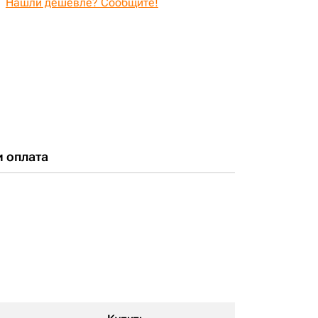
Нашли дешевле? Сообщите!
и оплата