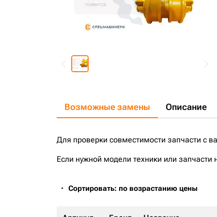
Возможные замены
Описание
Для проверки совместимости запчасти с в
Если нужной модели техники или запчасти 
Сортировать: по возрастанию цены