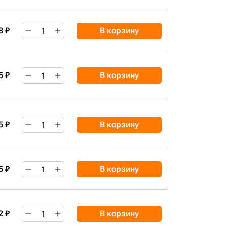
8 ₽
В корзину
5 ₽
В корзину
5 ₽
В корзину
5 ₽
В корзину
2 ₽
В корзину