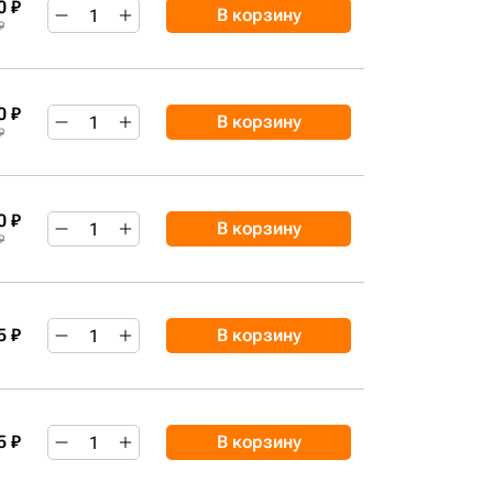
0 ₽
В корзину
₽
0 ₽
В корзину
₽
0 ₽
В корзину
₽
5 ₽
В корзину
5 ₽
В корзину