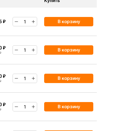
Купить
5 ₽
В корзину
0 ₽
В корзину
₽
0 ₽
В корзину
₽
0 ₽
В корзину
₽