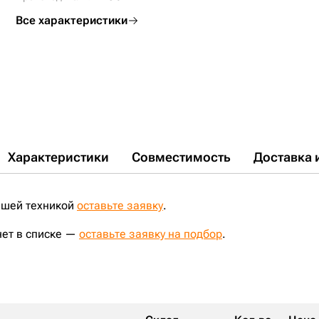
Все характеристики
Характеристики
Совместимость
Доставка 
ашей техникой
оставьте заявку
.
нет в списке —
оставьте заявку на подбор
.