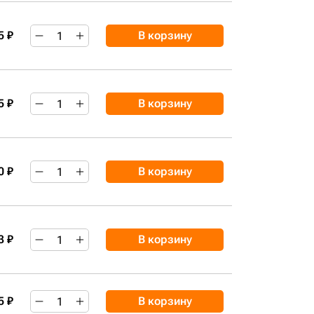
5 ₽
В корзину
5 ₽
В корзину
0 ₽
В корзину
3 ₽
В корзину
5 ₽
В корзину